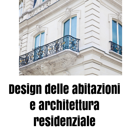
Design delle abitazioni
e architettura
residenziale