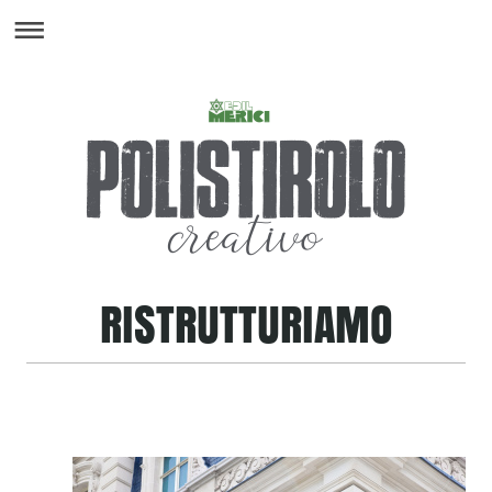
RISTRUTTURIAMO