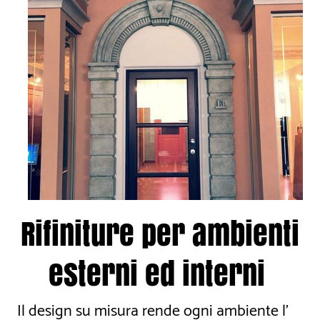
Rifiniture per ambienti
esterni ed interni
Il design su misura rende ogni ambiente l'