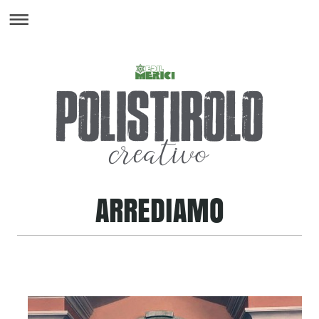
ARREDIAMO