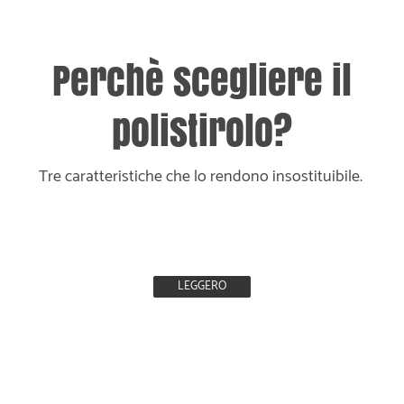
Perchè scegliere il
polistirolo?
Tre caratteristiche che lo rendono insostituibile.
LEGGERO