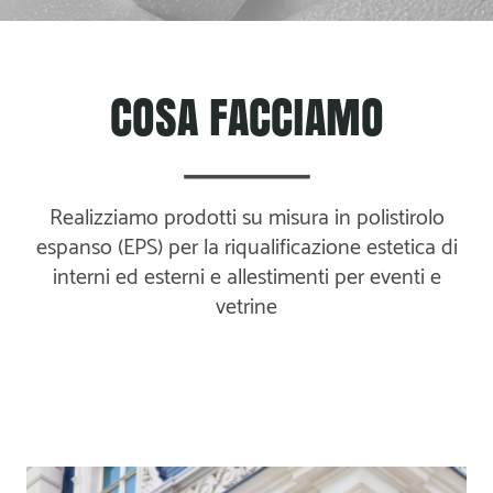
COSA FACCIAMO
Realizziamo prodotti su misura in polistirolo
espanso (EPS) per la riqualificazione estetica di
interni ed esterni e allestimenti per eventi e
vetrine