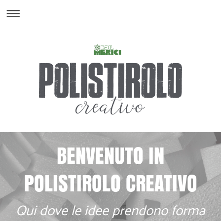
BENVENUTO IN
POLISTIROLO CREATIVO
Qui dove le idee prendono forma