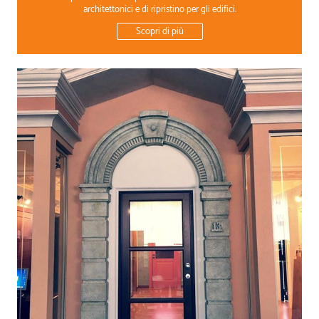
architettonici e di ripristino per gli edifici.
Scopri di più