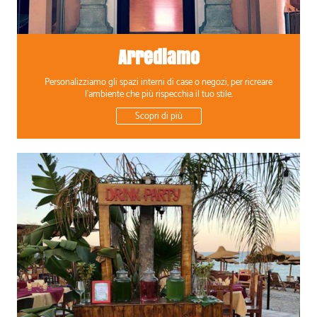
Arrediamo
Personalizziamo gli spazi interni di case o negozi, per ricreare
l'ambiente che più rispecchia il tuo stile.
Scopri di più